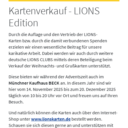
Kartenverkauf - LIONS
Edition
Durch die Auflage und den Vertrieb der LIONS-
Karten bzw. durch die damit verbundenen Spenden
erzielen wir einen wesentliche Beitrag für unsere
karikative Arbeit. Dabei werden wir auch durch weitere
deutsche LIONS CLUBS mittels deren Beteiligung beim
Verkauf der Weihnachts- und Grußkarten unterstützt.
Diese bieten wir während der Adventszeit auch im
Münchner Kaufhaus BECK
an. In diesem Jahr sind wir
hier vom 14. November 2025 bis zum 20. Dezember 2025
täglich von 10 bis 20 Uhr vor Ort und freuen uns auf Ihren
Besuch.
Und natürlich können die Karten auch über den Internet-
Shop unter
www.lionskarten.de
bestellt werden.
Schauen sie sich diesen gerne an und unterstützen mit