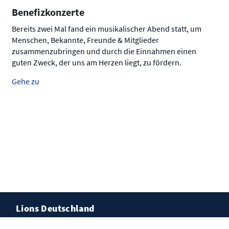
Benefizkonzerte
Bereits zwei Mal fand ein musikalischer Abend statt, um
Menschen, Bekannte, Freunde & Mitglieder
zusammenzubringen und durch die Einnahmen einen
guten Zweck, der uns am Herzen liegt, zu fördern.
Gehe zu
Lions Deutschland