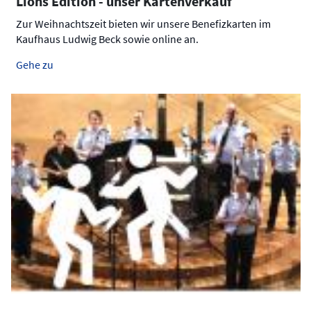
Lions Edition - unser Kartenverkauf
Zur Weihnachtszeit bieten wir unsere Benefizkarten im
Kaufhaus Ludwig Beck sowie online an.
Gehe zu