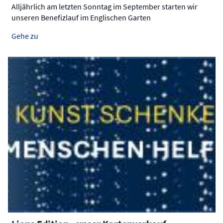
Alljährlich am letzten Sonntag im September starten wir
unseren Benefizlauf im Englischen Garten
Gehe zu