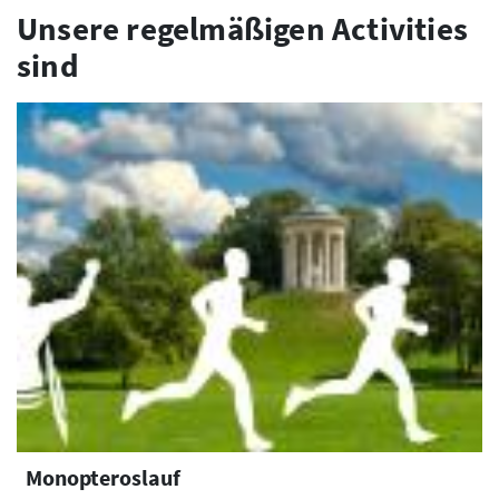
Unsere regelmäßigen Activities
sind
Monopteroslauf